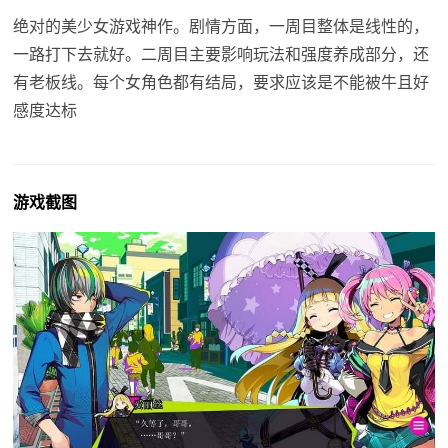
绝对的美少女游戏神作。剧情方面，一周目整体是线性的，
一路打下去就好。二周目主要影响玩法和强度养成部分，还
有老板线。每个女角色都有结局，要求应该是不能被牛且好
感度达标
游戏截图