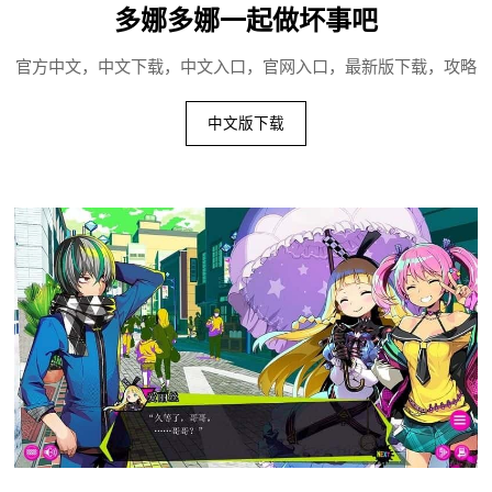
多娜多娜一起做坏事吧
官方中文，中文下载，中文入口，官网入口，最新版下载，攻略
中文版下载