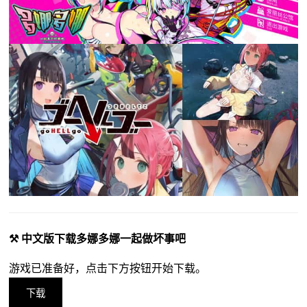
⚒️ 中文版下载多娜多娜一起做坏事吧
游戏已准备好，点击下方按钮开始下载。
下载