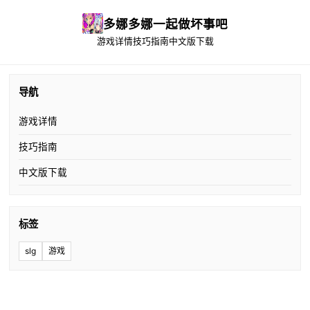
多娜多娜一起做坏事吧
游戏详情
技巧指南
中文版下载
导航
游戏详情
技巧指南
中文版下载
标签
slg
游戏