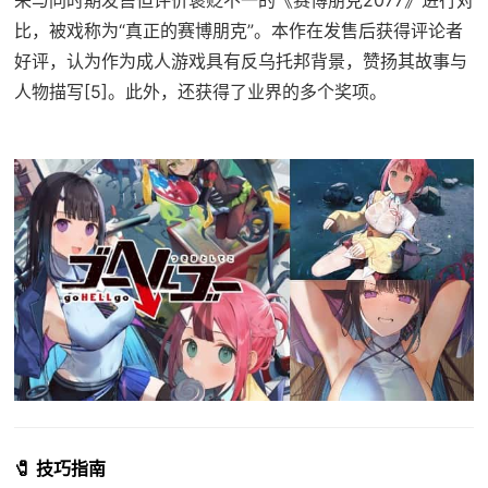
来与同时期发售但评价褒贬不一的《赛博朋克2077》进行对
比，被戏称为“真正的赛博朋克”。本作在发售后获得评论者
好评，认为作为成人游戏具有反乌托邦背景，赞扬其故事与
人物描写[5]。此外，还获得了业界的多个奖项。
🧷 技巧指南