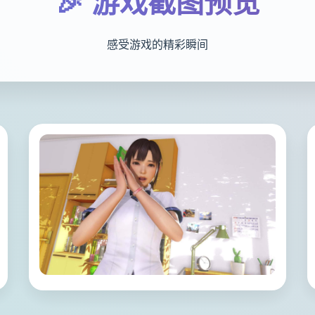
🎉 游戏截图预览
感受游戏的精彩瞬间