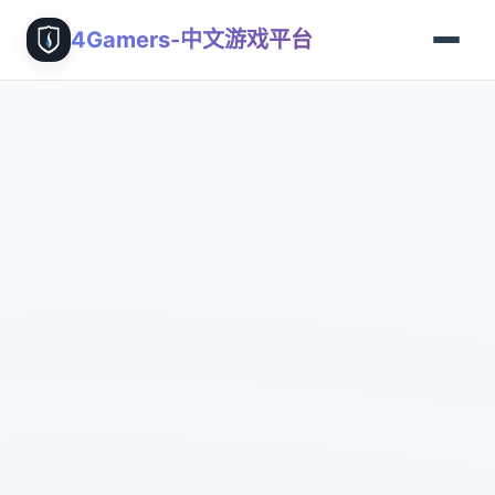
4Gamers-中文游戏平台