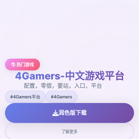
🌎 热门游戏
4Gamers-中文游戏平台
配置，零偿，要站，入口，平台
#4Gamers平台
#4Gamers
润色版下载
了解更多