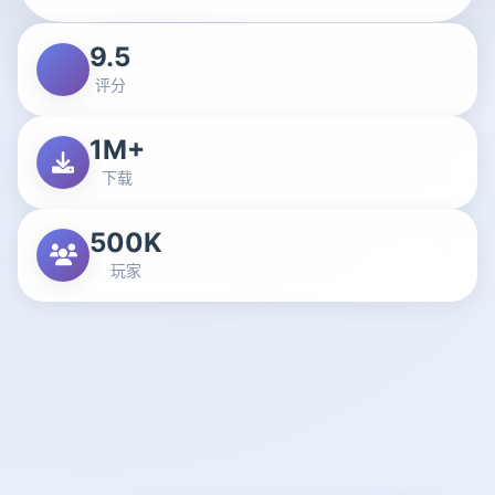
9.5
评分
1M+
下载
500K
玩家