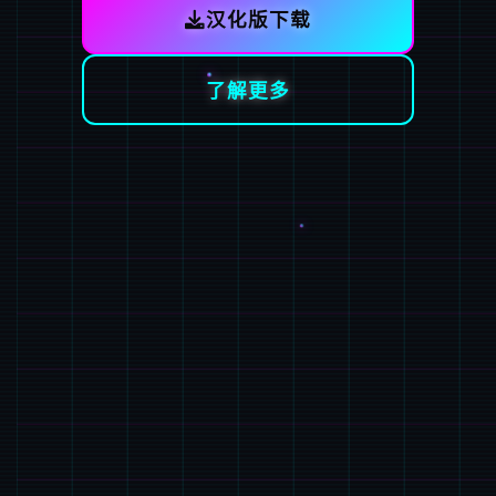
汉化版下载
了解更多