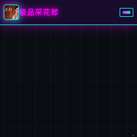
极品采花郎