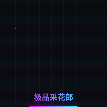
极品采花郎