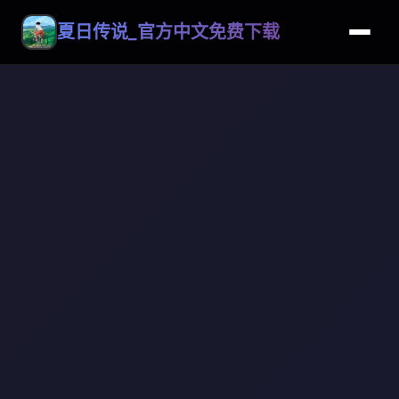
夏日传说_官方中文免费下载