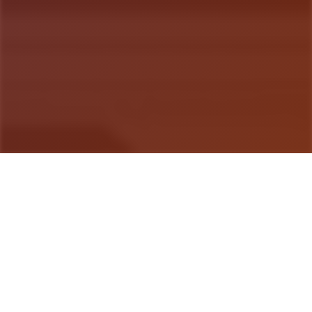
游戏详情
产品详情