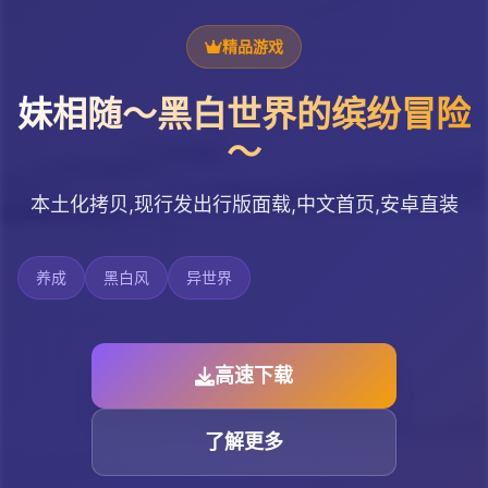
精品游戏
妹相随～黑白世界的缤纷冒险
～
本土化拷贝,现行发出行版面载,中文首页,安卓直装
养成
黑白风
异世界
高速下载
了解更多