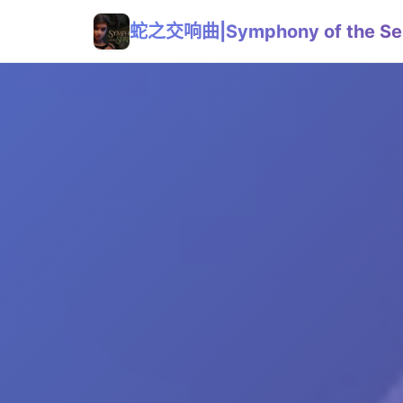
蛇之交响曲|Symphony of the Se