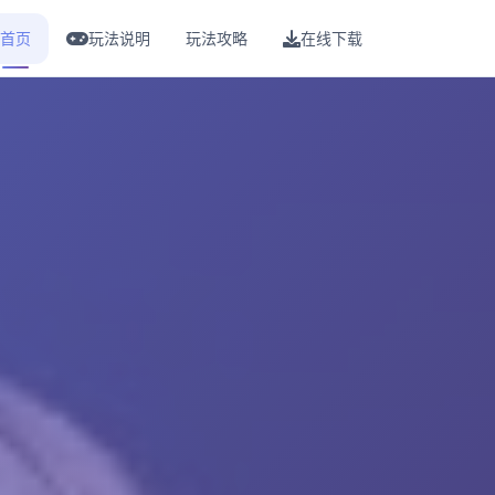
首页
玩法说明
玩法攻略
在线下载