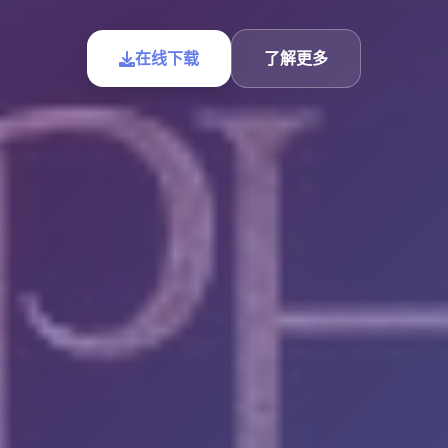
在线下载
了解更多