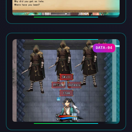
DATA-04