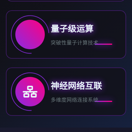
量子级运算
突破性量子计算技术
神经网络互联
多维度网络连接系统