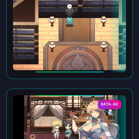
DATA-02