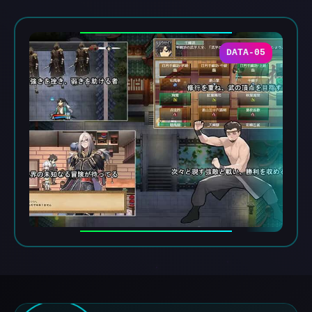
DATA-05