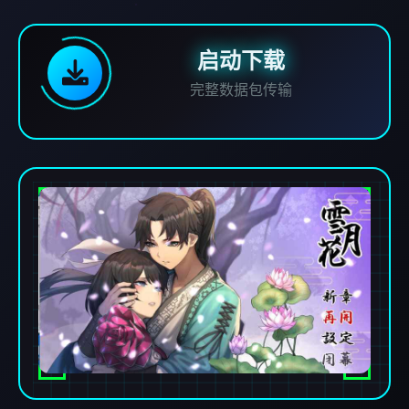
启动下载
完整数据包传输