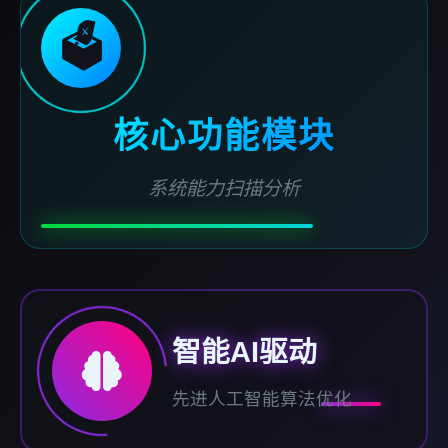
🗳️
核心功能模块
系统能力扫描分析
智能AI驱动
先进人工智能算法优化