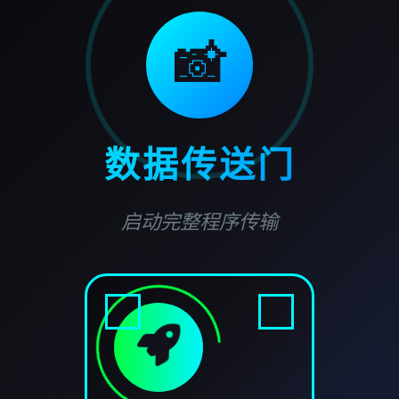
📸
数据传送门
启动完整程序传输