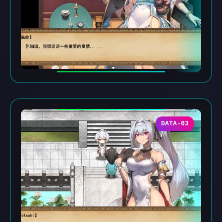
DATA-03