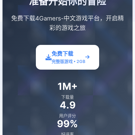
准备开始你的冒险
免费下载4Gamers-中文游戏平台，开启精
彩的游戏之旅
免费下载
完整版游戏 • 2GB
1M+
下载量
4.9
用户评分
99%
好评率