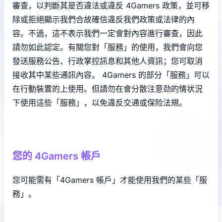
審查，以判斷其是否違法或違反 4Gamers 政策，並可移
除或拒絕顯示我們合故確信違反我們政策或法律的內
容。不過，這不表示我們一定會對內容進行審查，因此
請勿如此認定。有關您對「服務」的使用，我們會向您
發送服務公告、行政掌控訊息和其他人資訊；您可取消
接收其中某些通訊內容。 4Gamers 的部分「服務」可以
在行動裝置的上使用。但請勿在會分散注意劲的情状況
下使用這些「服務」，以免違反交通或保险法規。
您的 4Gamers 帳戶
您可能需有「4Gamers 帳戶」才能使用我們的某些「服
務」。