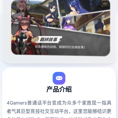
产品介绍
4Gamers普通话平台变成为众多个家首屈一指具
者气其巨型竞技社交互动平台，这里您能够结识更