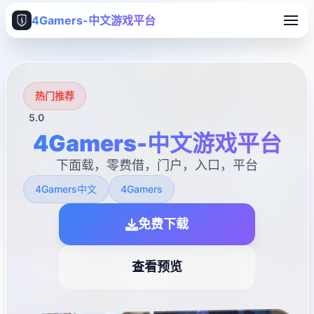
4Gamers-中文游戏平台
热门推荐
5.0
4Gamers-中文游戏平台
下面载，零费借，门户，入口，平台
4Gamers中文
4Gamers
免费下载
查看预览