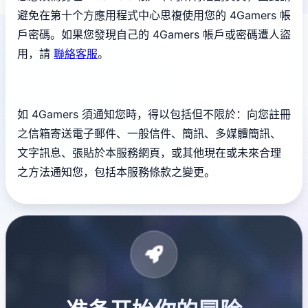
避免在第十个方應用程式中心思複使用您的 4Gamers 帳
戶密碼。如果您發現自己的 4Gamers 帳戶或密碼遭人盜
用，請
聯絡客服
。
如 4Gamers 須通知您時，得以包括但不限於：向您註冊
之信箱寄送電子郵件、一般信件、簡訊、多媒體簡訊、
文字訊息、張貼於本服務網頁，或其他現在或未來合理
之方法通知您，包括本服務條款之變更。