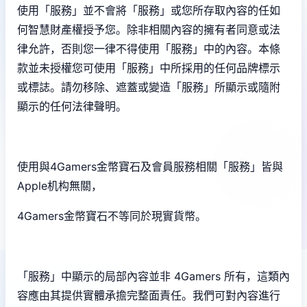
使用「服務」並不會將「服務」或您所存取內容的任如
何智慧財產權授予您。除非相關內容的擁有者同意或法
律允許，否則您一律不得使用「服務」中的內容。本條
款並未授權您可使用「服務」中所採用的任何品牌標示
或標誌。請勿移除、遮蓋或變造「服務」所顯示或隨附
顯示的任何法律聲明。
使用與4Gamers金幣寶石及會員服務相關「服務」皆與
Apple机构無關，
4Gamers金幣寶石不等同於現實貨幣。
「服務」中顯示的局部內容並非 4Gamers 所有，這類內
容應由其提供實體承擔完整面責任。我們可對內容進行