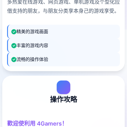
多热爱在线游戏、网页游戏、单机游戏及个型化应
借支持的朋友，与朋友分类享本身己的游戏享受。
精美的游戏画面
丰富的游戏内容
流畅的操作体验
操作攻略
歡迎使利用 4Gamers！