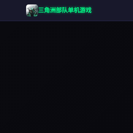
三角洲部队单机游戏