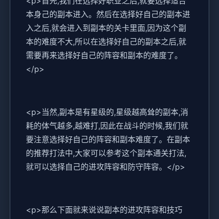
<p>首先,我们在选择好职业之后,就要选择适合
本身己的副本进入。然后在选择好自己的副本进
入之后,就会进入到副本的关卡里面,因为这个副
本的难度不大,所以在选择好自己的副本之后,就
需要再来选择好自己的阵容和副本的难度了。
</p>
<p>当然,副本是有星级的,星级越高耸的副本,消
耗的体气越多,越难打,因此在战斗的时候,我们就
要注意选择好自己的阵容和副本难度了。在副本
的推荐打法中,大家可以参考这个副本通关打法,
就可以选择自己的进攻阵容和防守阵容。</p>
<p>那么下面就来说说副本的进攻阵容和技巧