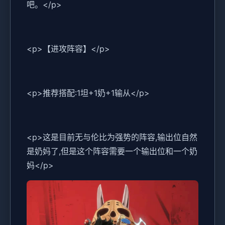
吧。</p>
<p>【进攻阵容】</p>
<p>推荐搭配:1坦+1奶+1输从</p>
<p>这是目前无与伦比为强势的阵容,输出位自然
是奶妈了,但是这个阵容需要一个输出位和一个奶
妈</p>