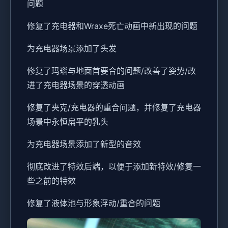
问题
修复了充电器和Wraxe死亡动画中新出现的问题
为充电器场景添加了头发
修复了玛瑙与地面首要合的问题/改善了姿势/改
进了充电器场景的穿透动画
修复了夹克/充电器的重合问题，并修复了充电器
场景中永恒扁平的乳头
为充电器场景添加了新型的音效
彻底改进了特效后端，以便于添加新特效/修复一
些之前的特效
修复了液体池与形象浮动/重合的问题