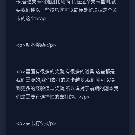
卡,普通关卡的难度比较简单,在这个关卡里侧,就
要我们使以一些技巧就可以简便处解决掉这个关
卡的这个brag
<p>副本奖励</p>
<p>里面有很多的奖励,有很多的道具,这些都是
我们需要的,我们去打的关卡越多,我们就可以得
到更多的经验值与奖励,所以说对于前期的副本我
们是需要有选择性的去打的。</p>
<p>关卡打法</p>