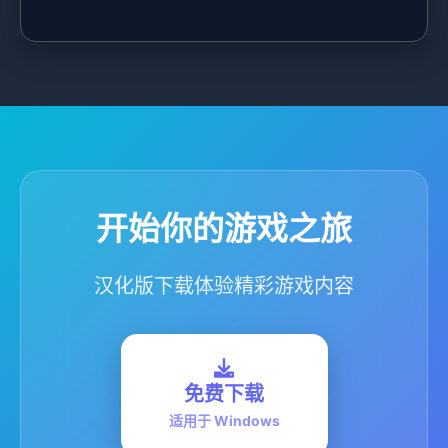
开始你的游戏之旅
汉化版下载体验精彩游戏内容
免费下载
适用于 Windows