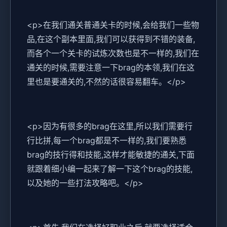
<p>在我们通关普通关卡的时候,会给我们一些物
品,在这个副本里面,我们可以获得到不错的装备,
而各个一个关卡的试炼次数也是不一样的,我们在
通关的时候,需要注意一下brag的本领,我们在这
里也是要通关的,不然的话很容易翻车。</p>
<p>因为有很多的brag在这里,所以我们需要行
行比拼,每一个brag都是不一样的,我们要熟悉
brag的技行得和技能,这样才能敏捷的通关,下面
就跟着细小编一起来了解一下这个brag的技能,
以及她的一些打法攻略吧。</p>