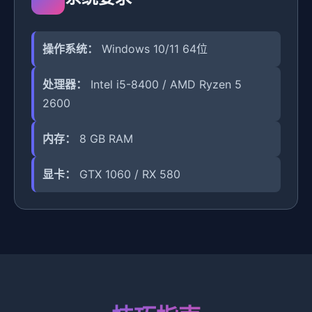
操作系统：
Windows 10/11 64位
处理器：
Intel i5-8400 / AMD Ryzen 5
2600
内存：
8 GB RAM
显卡：
GTX 1060 / RX 580