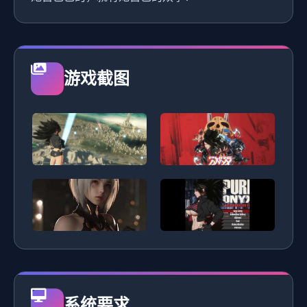
游戏截图
系统要求