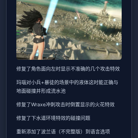
修复了角色面向左时显示不准确的几个攻击特效
玛瑙对小兵+暴徒的场景中的液体这时能正确与
地面碰撞并形成流水池
修复了Wraxe冲刺攻击时倒置显示的火花特效
修复了下水道环境特效的碰撞问题
重新添加了波兰语（不完整版）到语言选项