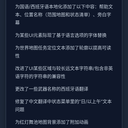
为国语/西班牙语本地化添加了以下中容：帮助文
本、位置名称（范围地图和状态清单）、旁白字
幕
为某些UI元素际现了基于语言选项的字体替换
为世界地图任务定位文本添加了轮廓以提高可读
性
改进了UI某些区域与较长远文本字符串/包含非英
语字符的字符串的兼容性
更改了一些武器名称的西班牙语翻译
修复了中文翻译中状态菜单里的”日/以上午”文本
问题
为红灯舞池地图背景添加了附加动画