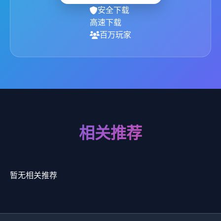
安全下载
高速下载
百万玩家
相关推荐
暂无相关推荐