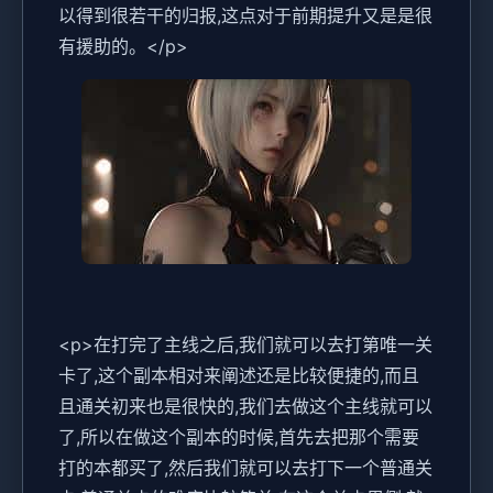
以得到很若干的归报,这点对于前期提升又是是很
有援助的。</p>
<p>在打完了主线之后,我们就可以去打第唯一关
卡了,这个副本相对来阐述还是比较便捷的,而且
且通关初来也是很快的,我们去做这个主线就可以
了,所以在做这个副本的时候,首先去把那个需要
打的本都买了,然后我们就可以去打下一个普通关