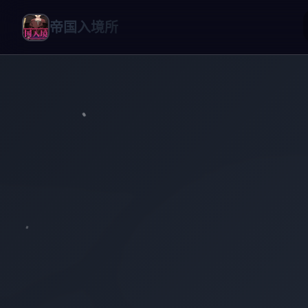
帝国入境所