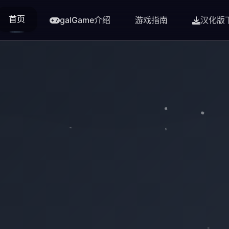
首页
galGame介绍
游戏指南
汉化版